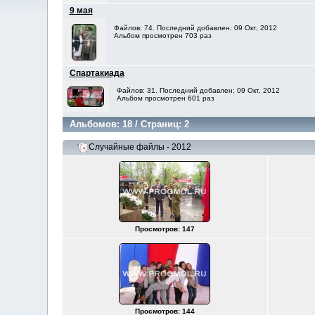
9 мая
Файлов: 74. Последний добавлен: 09 Окт, 2012
Альбом просмотрен 703 раз
Спартакиада
Файлов: 31. Последний добавлен: 09 Окт, 2012
Альбом просмотрен 601 раз
Альбомов: 18 / Страниц: 2
Случайные файлы - 2012
Просмотров: 147
Просмотров: 144