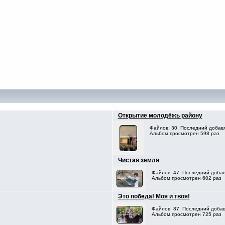
Открытие молодёжь району
Файлов: 30. Последний добавл
Альбом просмотрен 598 раз
Чистая земля
Файлов: 47. Последний добав
Альбом просмотрен 602 раз
Это победа! Моя и твоя!
Файлов: 87. Последний добав
Альбом просмотрен 725 раз