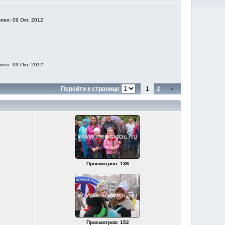
лен: 09 Окт, 2012
лен: 09 Окт, 2012
Перейти к странице
1
2
Просмотров: 136
Просмотров: 152