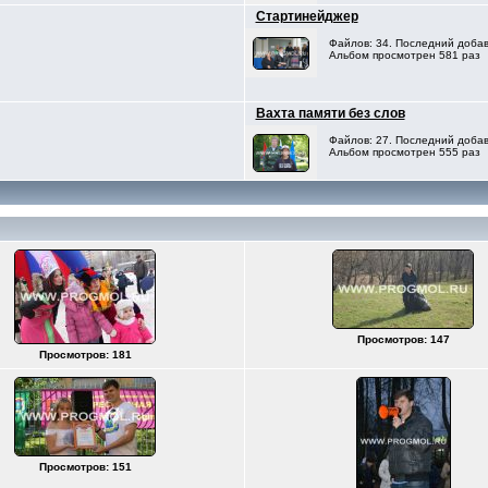
Стартинейджер
Файлов: 34. Последний добав
Альбом просмотрен 581 раз
Вахта памяти без слов
Файлов: 27. Последний добав
Альбом просмотрен 555 раз
Просмотров: 147
Просмотров: 181
Просмотров: 151