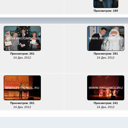
Просмотров: 189
Просмотров: 261
Просмотров: 391
24 Дек, 2012
24 Дек, 2012
Просмотров: 261
Просмотров: 241
24 Дек, 2012
24 Дек, 2012