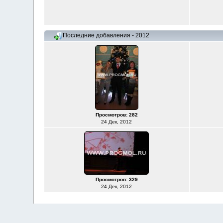
Последние добавления - 2012
Просмотров: 282
24 Дек, 2012
Просмотров: 329
24 Дек, 2012