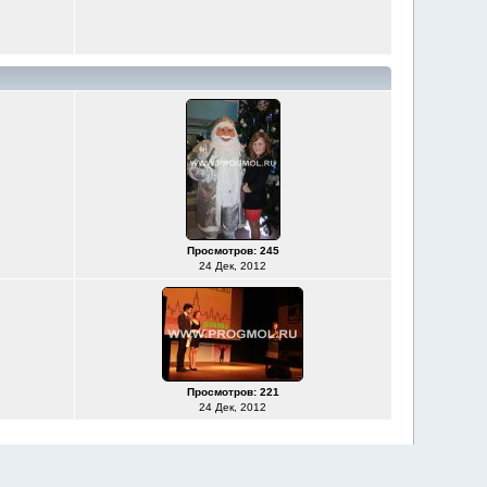
Просмотров: 245
24 Дек, 2012
Просмотров: 221
24 Дек, 2012